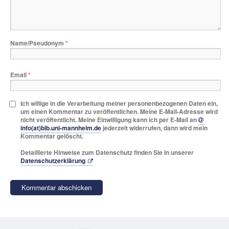
Name/Pseudonym
*
Email
*
Ich willige in die Verarbeitung meiner personenbezogenen Daten ein,
um einen Kommentar zu veröffentlichen. Meine E-Mail-Adresse wird
nicht veröffentlicht. Meine Einwilligung kann ich per E-Mail an
info(at)bib.uni-mannheim.de
jederzeit widerrufen, dann wird mein
Kommentar gelöscht.
Detaillierte Hinweise zum Datenschutz finden Sie in unserer
Datenschutzerklärung