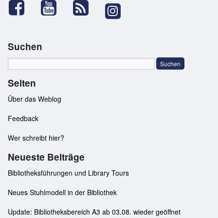
Suchen
Seiten
Über das Weblog
Feedback
Wer schreibt hier?
Neueste Beiträge
Bibliotheksführungen und Library Tours
Neues Stuhlmodell in der Bibliothek
Update: Bibliotheksbereich A3 ab 03.08. wieder geöffnet