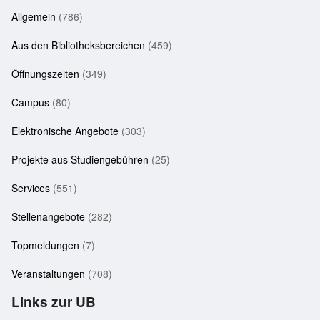
Allgemein
(786)
Aus den Bibliotheksbereichen
(459)
Öffnungszeiten
(349)
Campus
(80)
Elektronische Angebote
(303)
Projekte aus Studiengebühren
(25)
Services
(551)
Stellenangebote
(282)
Topmeldungen
(7)
Veranstaltungen
(708)
Links zur UB