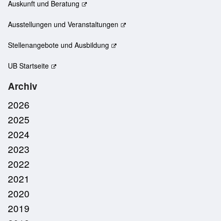
Auskunft und Beratung
Ausstellungen und Veranstaltungen
Stellenangebote und Ausbildung
UB Startseite
Archiv
2026
2025
2024
2023
2022
2021
2020
2019