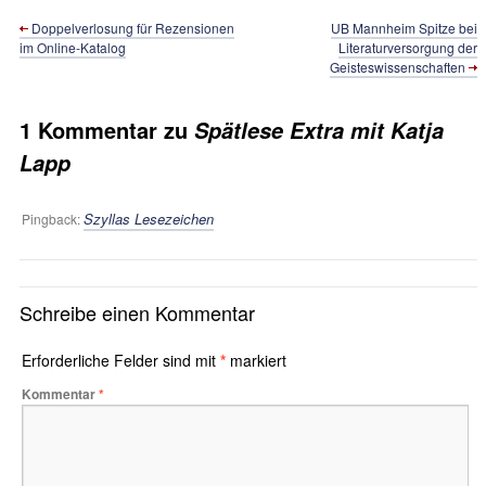
Doppelverlosung für Rezensionen
UB Mannheim Spitze bei
im Online-Katalog
Literaturversorgung der
Geisteswissenschaften
1 Kommentar zu
Spätlese Extra mit Katja
Lapp
Szyllas Lesezeichen
Pingback:
Schreibe einen Kommentar
Erforderliche Felder sind mit
*
markiert
Kommentar
*