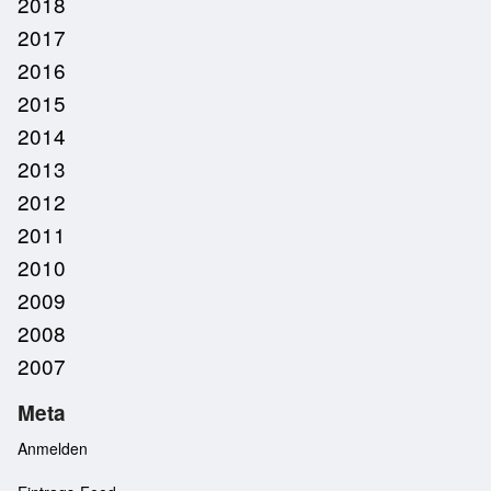
2018
2017
2016
2015
2014
2013
2012
2011
2010
2009
2008
2007
Meta
Anmelden