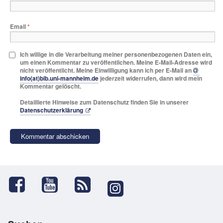
Email
*
Ich willige in die Verarbeitung meiner personenbezogenen Daten ein,
um einen Kommentar zu veröffentlichen. Meine E-Mail-Adresse wird
nicht veröffentlicht. Meine Einwilligung kann ich per E-Mail an
info(at)bib.uni-mannheim.de
jederzeit widerrufen, dann wird mein
Kommentar gelöscht.
Detaillierte Hinweise zum Datenschutz finden Sie in unserer
Datenschutzerklärung