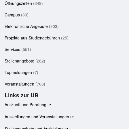
Öffnungszeiten
(349)
Campus
(80)
Elektronische Angebote
(303)
Projekte aus Studiengebühren
(25)
Services
(551)
Stellenangebote
(282)
Topmeldungen
(7)
Veranstaltungen
(708)
Links zur UB
Auskunft und Beratung
Ausstellungen und Veranstaltungen
Stellenangebote und Ausbildung