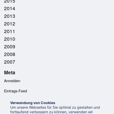
2015
2014
2013
2012
2011
2010
2009
2008
2007
Meta
Anmelden
Eintrags-Feed
Kommentar-Feed
Verwendung von Cookies
Um unsere Webseites für Sie optimal zu gestalten und
WordPress.org
fortlaufend verbessern zu können, verwenden wir