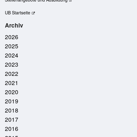
UB Startseite
Archiv
2026
2025
2024
2023
2022
2021
2020
2019
2018
2017
2016