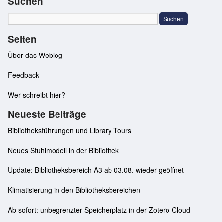
Suchen
Seiten
Über das Weblog
Feedback
Wer schreibt hier?
Neueste Beiträge
Bibliotheksführungen und Library Tours
Neues Stuhlmodell in der Bibliothek
Update: Bibliotheksbereich A3 ab 03.08. wieder geöffnet
Klimatisierung in den Bibliotheksbereichen
Ab sofort: unbegrenzter Speicherplatz in der Zotero-Cloud