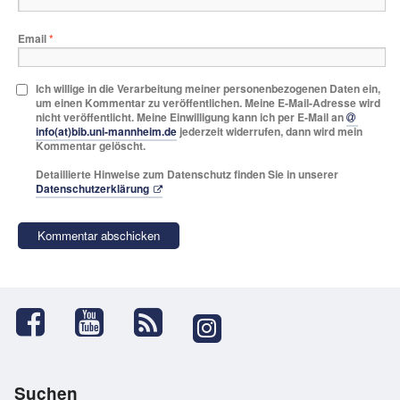
Email
*
Ich willige in die Verarbeitung meiner personenbezogenen Daten ein,
um einen Kommentar zu veröffentlichen. Meine E-Mail-Adresse wird
nicht veröffentlicht. Meine Einwilligung kann ich per E-Mail an
info(at)bib.uni-mannheim.de
jederzeit widerrufen, dann wird mein
Kommentar gelöscht.
Detaillierte Hinweise zum Datenschutz finden Sie in unserer
Datenschutzerklärung
Suchen