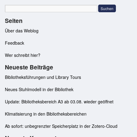
Seiten
Über das Weblog
Feedback
Wer schreibt hier?
Neueste Beiträge
Bibliotheksführungen und Library Tours
Neues Stuhlmodell in der Bibliothek
Update: Bibliotheksbereich A3 ab 03.08. wieder geöffnet
Klimatisierung in den Bibliotheksbereichen
Ab sofort: unbegrenzter Speicherplatz in der Zotero-Cloud