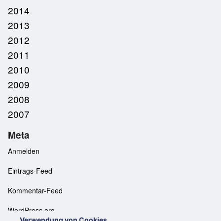
2014
2013
2012
2011
2010
2009
2008
2007
Meta
Anmelden
Eintrags-Feed
Kommentar-Feed
WordPress.org
Verwendung von Cookies