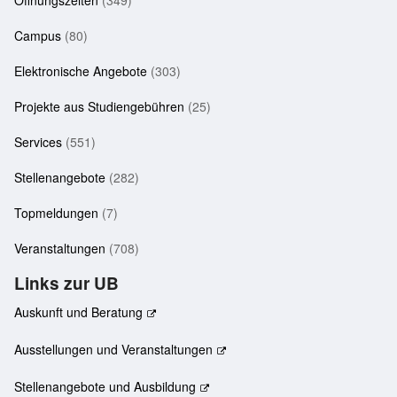
Öffnungszeiten
(349)
Campus
(80)
Elektronische Angebote
(303)
Projekte aus Studiengebühren
(25)
Services
(551)
Stellenangebote
(282)
Topmeldungen
(7)
Veranstaltungen
(708)
Links zur UB
Auskunft und Beratung
Ausstellungen und Veranstaltungen
Stellenangebote und Ausbildung