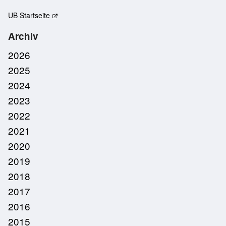
UB Startseite
Archiv
2026
2025
2024
2023
2022
2021
2020
2019
2018
2017
2016
2015