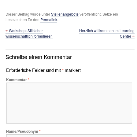
Dieser Beitrag wurde unter
Stellenangebote
veröffentlicht. Setze ein
Lesezeichen für den
Permalink
.
Workshop: Stilsicher
Herzlich willkommen im Learning
wissenschaftlich formulieren
Center
Schreibe einen Kommentar
Erforderliche Felder sind mit
*
markiert
Kommentar
*
Name/Pseudonym
*