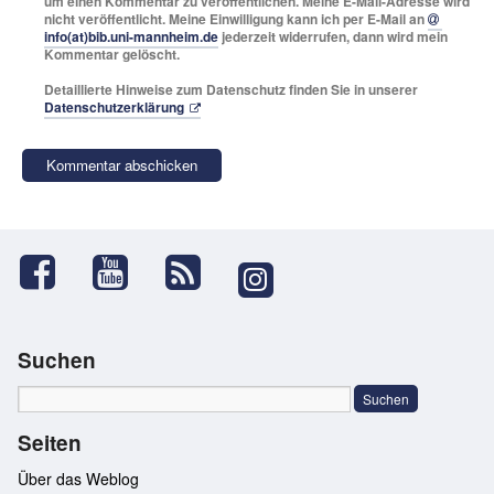
um einen Kommentar zu veröffentlichen. Meine E-Mail-Adresse wird
nicht veröffentlicht. Meine Einwilligung kann ich per E-Mail an
info(at)bib.uni-mannheim.de
jederzeit widerrufen, dann wird mein
Kommentar gelöscht.
Detaillierte Hinweise zum Datenschutz finden Sie in unserer
Datenschutzerklärung
Suchen
Seiten
Über das Weblog