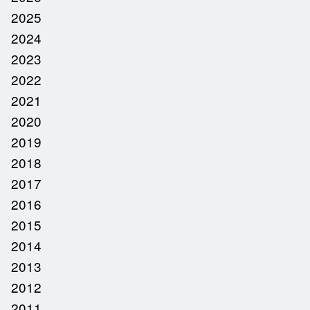
2025
2024
2023
2022
2021
2020
2019
2018
2017
2016
2015
2014
2013
2012
2011