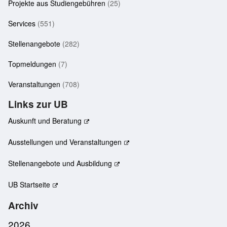
Projekte aus Studiengebühren
(25)
Services
(551)
Stellenangebote
(282)
Topmeldungen
(7)
Veranstaltungen
(708)
Links zur UB
Auskunft und Beratung
Ausstellungen und Veranstaltungen
Stellenangebote und Ausbildung
UB Startseite
Archiv
2026