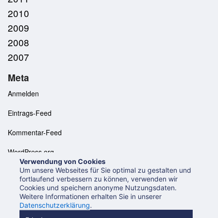
2010
2009
2008
2007
Meta
Anmelden
Eintrags-Feed
Kommentar-Feed
WordPress.org
Verwendung von Cookies
Um unsere Webseites für Sie optimal zu gestalten und
fortlaufend verbessern zu können, verwenden wir
Cookies und speichern anonyme Nutzungsdaten.
Neues aus der UB Mannheim
Datenschutzerklärung
Weitere Informationen erhalten Sie in unserer
Impressum
Datenschutzerklärung
.