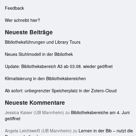
Feedback
Wer schreibt hier?
Neueste Beiträge
Bibliotheksführungen und Library Tours
Neues Stuhlmodell in der Bibliothek
Update: Bibliotheksbereich A3 ab 03.08. wieder geöffnet
Klimatisierung in den Bibliotheksbereichen
Ab sofort: unbegrenzter Speicherplatz in der Zotero-Cloud
Neueste Kommentare
Jessica Kaiser (UB Mannheim)
zu
Bibliotheksbereiche am 4. Juni
geöffnet
Angela Leichtweiß (UB Mannheim)
zu
Lernen in der Bib – nutzt die