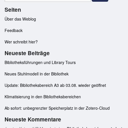
Seiten
Über das Weblog
Feedback
Wer schreibt hier?
Neueste Beiträge
Bibliotheksführungen und Library Tours
Neues Stuhlmodell in der Bibliothek
Update: Bibliotheksbereich A3 ab 03.08. wieder geöffnet
Klimatisierung in den Bibliotheksbereichen
Ab sofort: unbegrenzter Speicherplatz in der Zotero-Cloud
Neueste Kommentare