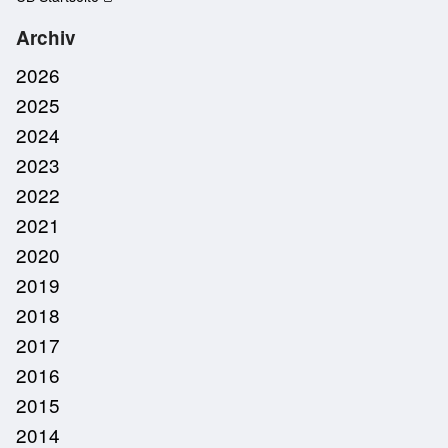
Archiv
2026
2025
2024
2023
2022
2021
2020
2019
2018
2017
2016
2015
2014