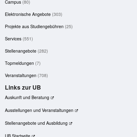
Campus
(80)
Elektronische Angebote
(303)
Projekte aus Studiengebühren
(25)
Services
(551)
Stellenangebote
(282)
Topmeldungen
(7)
Veranstaltungen
(708)
Links zur UB
Auskunft und Beratung
Ausstellungen und Veranstaltungen
Stellenangebote und Ausbildung
UB Startseite