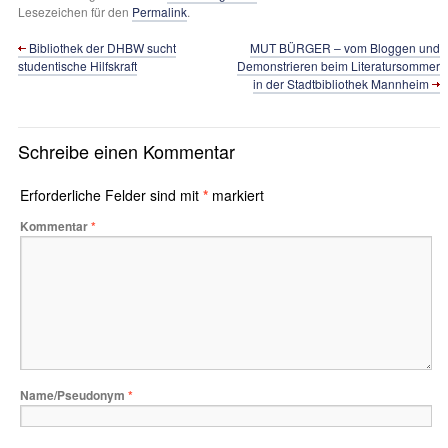
Lesezeichen für den
Permalink
.
Bibliothek der DHBW sucht
MUT BÜRGER – vom Bloggen und
studentische Hilfskraft
Demonstrieren beim Literatursommer
in der Stadtbibliothek Mannheim
Schreibe einen Kommentar
Erforderliche Felder sind mit
*
markiert
Kommentar
*
Name/Pseudonym
*