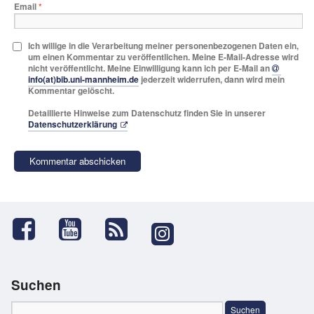
Email
*
Ich willige in die Verarbeitung meiner personenbezogenen Daten ein,
um einen Kommentar zu veröffentlichen. Meine E-Mail-Adresse wird
nicht veröffentlicht. Meine Einwilligung kann ich per E-Mail an
info(at)bib.uni-mannheim.de
jederzeit widerrufen, dann wird mein
Kommentar gelöscht.
Detaillierte Hinweise zum Datenschutz finden Sie in unserer
Datenschutzerklärung
Suchen