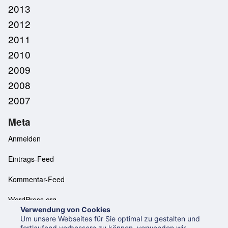
2013
2012
2011
2010
2009
2008
2007
Meta
Anmelden
Eintrags-Feed
Kommentar-Feed
WordPress.org
Verwendung von Cookies
Um unsere Webseites für Sie optimal zu gestalten und
fortlaufend verbessern zu können, verwenden wir