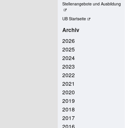
Stellenangebote und Ausbildung
UB Startseite
Archiv
2026
2025
2024
2023
2022
2021
2020
2019
2018
2017
2016