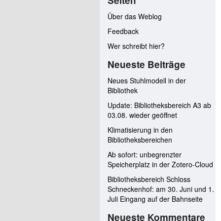
Seiten
Über das Weblog
Feedback
Wer schreibt hier?
Neueste Beiträge
Neues Stuhlmodell in der
Bibliothek
Update: Bibliotheksbereich A3 ab
03.08. wieder geöffnet
Klimatisierung in den
Bibliotheksbereichen
Ab sofort: unbegrenzter
Speicherplatz in der Zotero-Cloud
Bibliotheksbereich Schloss
Schneckenhof: am 30. Juni und 1.
Juli Eingang auf der Bahnseite
Neueste Kommentare