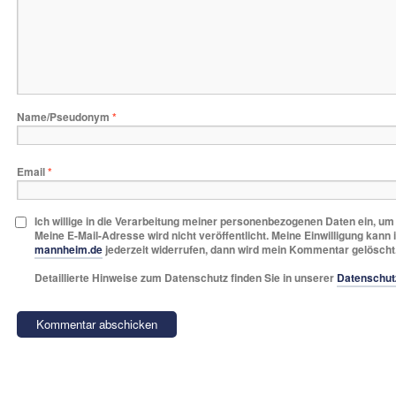
Name/Pseudonym
*
Email
*
Ich willige in die Verarbeitung meiner personenbezogenen Daten ein, u
Meine E-Mail-Adresse wird nicht veröffentlicht. Meine Einwilligung kann 
mannheim.de
jederzeit widerrufen, dann wird mein Kommentar gelöscht
Detaillierte Hinweise zum Datenschutz finden Sie in unserer
Datenschut