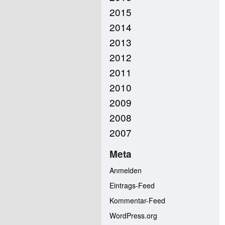
2015
2014
2013
2012
2011
2010
2009
2008
2007
Meta
Anmelden
Eintrags-Feed
Kommentar-Feed
WordPress.org