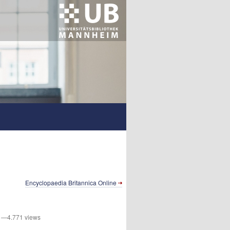
Encyclopaedia Britannica Online
—4.771 views