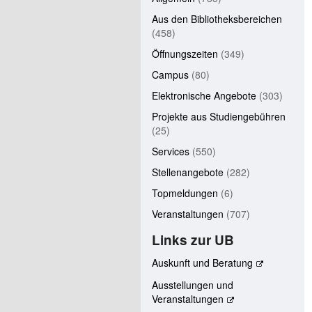
Aus den Bibliotheksbereichen
(458)
Öffnungszeiten
(349)
Campus
(80)
Elektronische Angebote
(303)
Projekte aus Studiengebühren
(25)
Services
(550)
Stellenangebote
(282)
Topmeldungen
(6)
Veranstaltungen
(707)
Links zur UB
Auskunft und Beratung
Ausstellungen und
Veranstaltungen