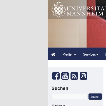
Medien
Services
Suchen