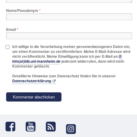
Name/Pseudonym
*
Email
*
Ich willige in die Verarbeitung meiner personenbezogenen Daten ein,
um einen Kommentar zu veröffentlichen. Meine E-Mail-Adresse wird
nicht veröffentlicht. Meine Einwilligung kann ich per E-Mail an
info(at)bib.uni-mannheim.de
jederzeit widerrufen, dann wird mein
Kommentar gelöscht.
Detaillierte Hinweise zum Datenschutz finden Sie in unserer
Datenschutzerklärung