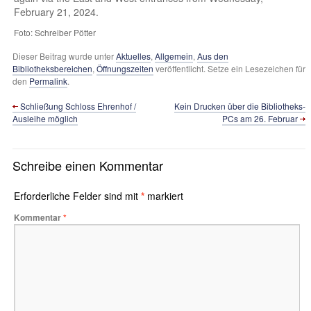
February 21, 2024.
Foto: Schreiber Pötter
Dieser Beitrag wurde unter
Aktuelles
,
Allgemein
,
Aus den
Bibliotheksbereichen
,
Öffnungszeiten
veröffentlicht. Setze ein Lesezeichen für
den
Permalink
.
Schließung Schloss Ehrenhof /
Kein Drucken über die Bibliotheks-
Ausleihe möglich
PCs am 26. Februar
Schreibe einen Kommentar
Erforderliche Felder sind mit
*
markiert
Kommentar
*