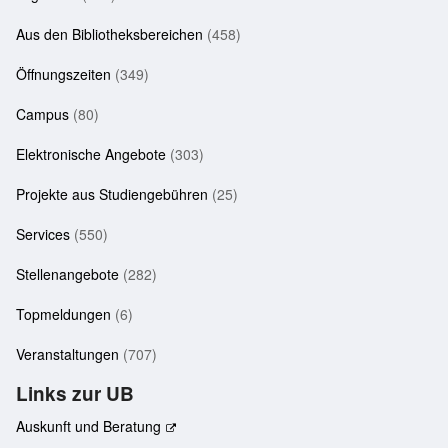
Aus den Bibliotheksbereichen
(458)
Öffnungszeiten
(349)
Campus
(80)
Elektronische Angebote
(303)
Projekte aus Studiengebühren
(25)
Services
(550)
Stellenangebote
(282)
Topmeldungen
(6)
Veranstaltungen
(707)
Links zur UB
Auskunft und Beratung