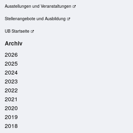
Ausstellungen und Veranstaltungen
Stellenangebote und Ausbildung
UB Startseite
Archiv
2026
2025
2024
2023
2022
2021
2020
2019
2018