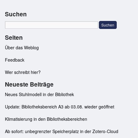
Suchen
Seiten
Über das Weblog
Feedback
Wer schreibt hier?
Neueste Beiträge
Neues Stuhlmodell in der Bibliothek
Update: Bibliotheksbereich A3 ab 03.08. wieder geöffnet
Klimatisierung in den Bibliotheksbereichen
Ab sofort: unbegrenzter Speicherplatz in der Zotero-Cloud