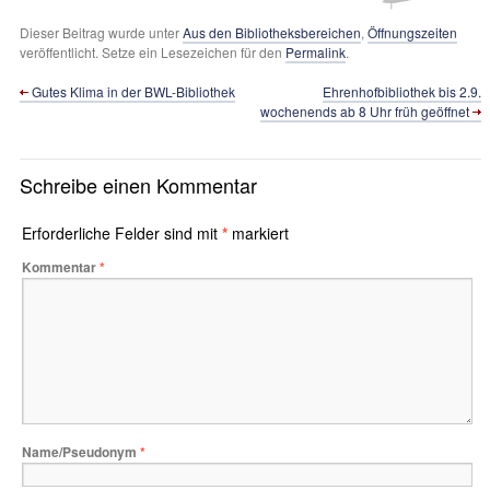
Dieser Beitrag wurde unter
Aus den Bibliotheksbereichen
,
Öffnungszeiten
veröffentlicht. Setze ein Lesezeichen für den
Permalink
.
Gutes Klima in der BWL-Bibliothek
Ehrenhofbibliothek bis 2.9.
wochenends ab 8 Uhr früh geöffnet
Schreibe einen Kommentar
Erforderliche Felder sind mit
*
markiert
Kommentar
*
Name/Pseudonym
*