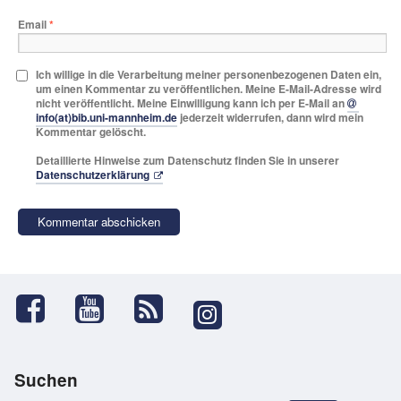
Email
*
Ich willige in die Verarbeitung meiner personenbezogenen Daten ein,
um einen Kommentar zu veröffentlichen. Meine E-Mail-Adresse wird
nicht veröffentlicht. Meine Einwilligung kann ich per E-Mail an
info(at)bib.uni-mannheim.de
jederzeit widerrufen, dann wird mein
Kommentar gelöscht.
Detaillierte Hinweise zum Datenschutz finden Sie in unserer
Datenschutzerklärung
Suchen