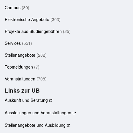
Campus
(80)
Elektronische Angebote
(303)
Projekte aus Studiengebühren
(25)
Services
(551)
Stellenangebote
(282)
Topmeldungen
(7)
Veranstaltungen
(708)
Links zur UB
Auskunft und Beratung
Ausstellungen und Veranstaltungen
Stellenangebote und Ausbildung