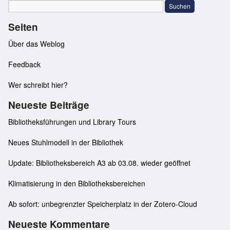
Seiten
Über das Weblog
Feedback
Wer schreibt hier?
Neueste Beiträge
Bibliotheksführungen und Library Tours
Neues Stuhlmodell in der Bibliothek
Update: Bibliotheksbereich A3 ab 03.08. wieder geöffnet
Klimatisierung in den Bibliotheksbereichen
Ab sofort: unbegrenzter Speicherplatz in der Zotero-Cloud
Neueste Kommentare