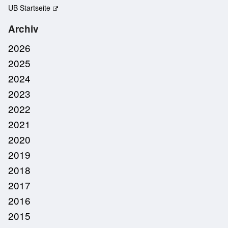
UB Startseite
Archiv
2026
2025
2024
2023
2022
2021
2020
2019
2018
2017
2016
2015