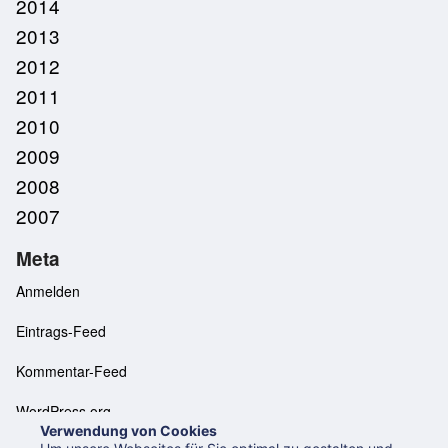
2014
2013
2012
2011
2010
2009
2008
2007
Meta
Anmelden
Eintrags-Feed
Kommentar-Feed
WordPress.org
Verwendung von Cookies