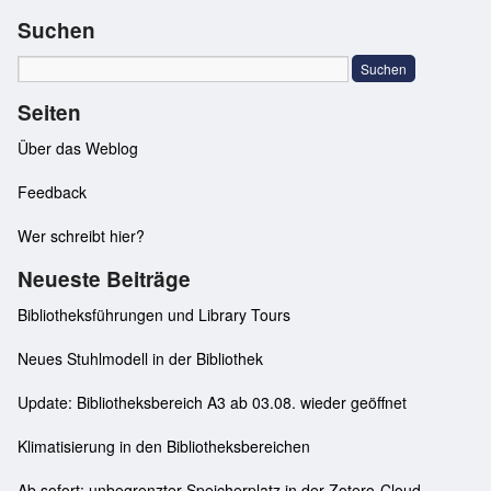
Suchen
Seiten
Über das Weblog
Feedback
Wer schreibt hier?
Neueste Beiträge
Bibliotheksführungen und Library Tours
Neues Stuhlmodell in der Bibliothek
Update: Bibliotheksbereich A3 ab 03.08. wieder geöffnet
Klimatisierung in den Bibliotheksbereichen
Ab sofort: unbegrenzter Speicherplatz in der Zotero-Cloud