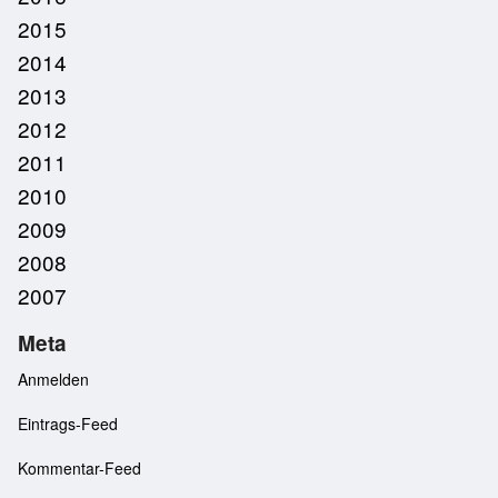
2015
2014
2013
2012
2011
2010
2009
2008
2007
Meta
Anmelden
Eintrags-Feed
Kommentar-Feed