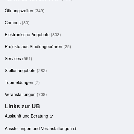
Öffnungszeiten
(349)
Campus
(80)
Elektronische Angebote
(303)
Projekte aus Studiengebühren
(25)
Services
(551)
Stellenangebote
(282)
Topmeldungen
(7)
Veranstaltungen
(708)
Links zur UB
Auskunft und Beratung
Ausstellungen und Veranstaltungen