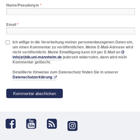
Name/Pseudonym
*
Email
*
Ich willige in die Verarbeitung meiner personenbezogenen Daten ein,
um einen Kommentar zu veröffentlichen. Meine E-Mail-Adresse wird
nicht veröffentlicht. Meine Einwilligung kann ich per E-Mail an
info(at)bib.uni-mannheim.de
jederzeit widerrufen, dann wird mein
Kommentar gelöscht.
Detaillierte Hinweise zum Datenschutz finden Sie in unserer
Datenschutzerklärung