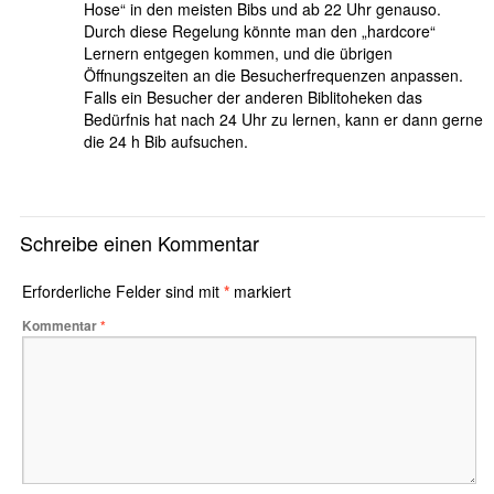
Hose“ in den meisten Bibs und ab 22 Uhr genauso.
Durch diese Regelung könnte man den „hardcore“
Lernern entgegen kommen, und die übrigen
Öffnungszeiten an die Besucherfrequenzen anpassen.
Falls ein Besucher der anderen Biblitoheken das
Bedürfnis hat nach 24 Uhr zu lernen, kann er dann gerne
die 24 h Bib aufsuchen.
Schreibe einen Kommentar
Erforderliche Felder sind mit
*
markiert
Kommentar
*