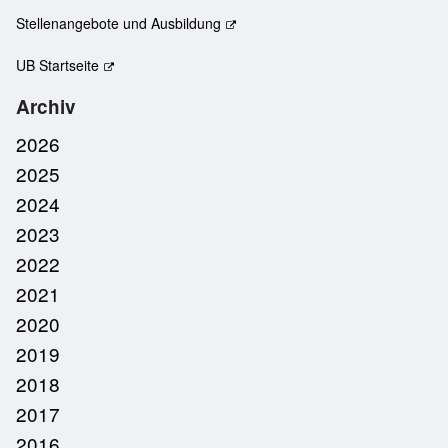
Stellenangebote und Ausbildung
UB Startseite
Archiv
2026
2025
2024
2023
2022
2021
2020
2019
2018
2017
2016